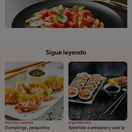
Sigue leyendo
Recetas caseras
Ingredientes
Dumplings, pequeños
Aprende a preparar y usar la