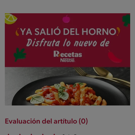
Evaluación del artítulo (0)