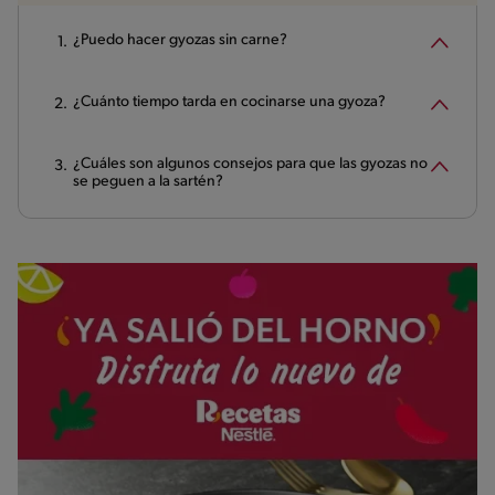
¿Puedo hacer gyozas sin carne?
¿Cuánto tiempo tarda en cocinarse una gyoza?
¿Cuáles son algunos consejos para que las gyozas no
se peguen a la sartén?