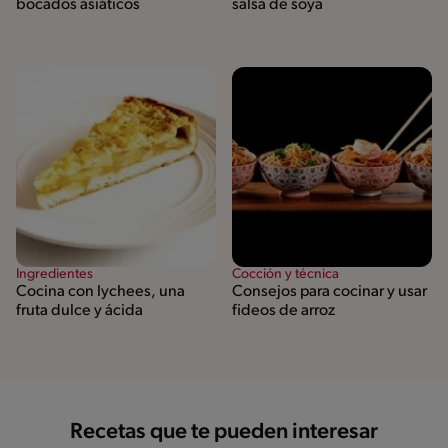
bocados asiáticos
salsa de soya
Ingredientes
Cocción y técnica
Cocina con lychees, una
Consejos para cocinar y usar
fruta dulce y ácida
fideos de arroz
Recetas que te pueden interesar