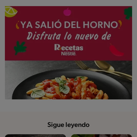
Sigue leyendo