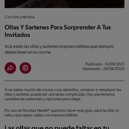
Cocción y técnica
Ollas Y Sartenes Para Sorprender A Tus
Invitados
Acá están las ollas y sartenes imprescindibles que siempre
debes tener en tu cocina
Publicado - 15/09/2021
Atualizado - 26/06/2024
Si no sabes mucho de cocina y sus utensilios, comprar o remplazar las
ollas y sartenes puede ser una tarea complicada. Hay una inmensa
cantidad de materiales y opciones para elegir.
Por eso en Recetas Nestlé® quisimos hacer esta guía, para facilitar tu
vida y que sepas cuáles son imprescindibles.
Las ollas que no puede faltar en tu