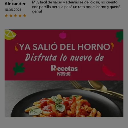
Muy fácil de hacer y además es deliciosa, no cuento
Alexander
con parrilla pero la pasé un rato por el horno y quedó
18.06.2021
genial