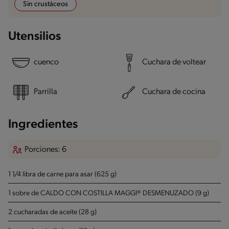
Sin crustáceos
Utensilios
cuenco
Cuchara de voltear
Parrilla
Cuchara de cocina
Ingredientes
Porciones: 6
1 1/4 libra de carne para asar (625 g)
1 sobre de CALDO CON COSTILLA MAGGI® DESMENUZADO (9 g)
2 cucharadas de aceite (28 g)