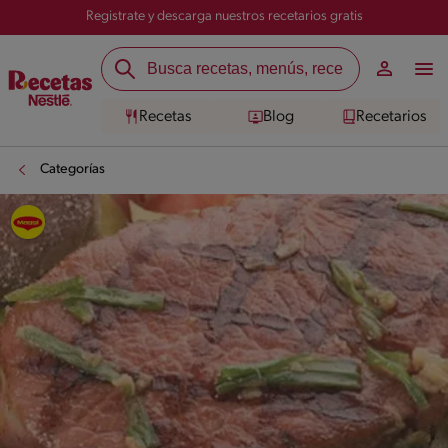
Registrate y descarga nuestros recetarios gratis
Recetas
Blog
Recetarios
Categorías