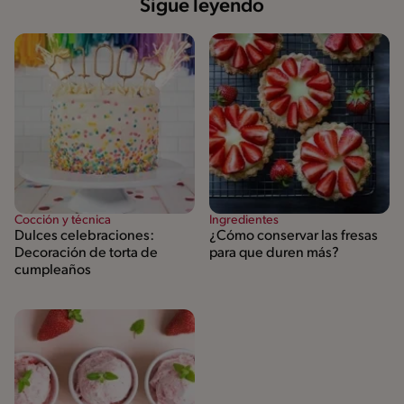
Sigue leyendo
Cocción y técnica
Ingredientes
Dulces celebraciones:
¿Cómo conservar las fresas
Decoración de torta de
para que duren más?
cumpleaños