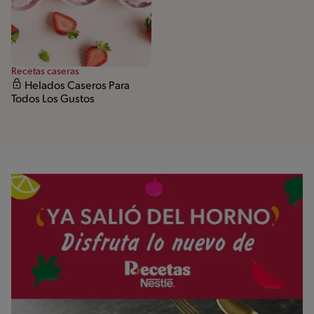
Recetas caseras
Helados Caseros Para
Todos Los Gustos