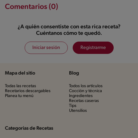
Comentarios (0)
¿A quién consentiste con esta rica receta?
Cuéntanos cómo te quedó.
Iniciar sesión
Registrarme
Mapa del sitio
Blog
Todas las recetas
Todos los artículos
Recetarios descargables
Cocción y técnica
Planea tu menú
Ingredientes
Recetas caseras
Tips
Utensílios
Categorias de Recetas