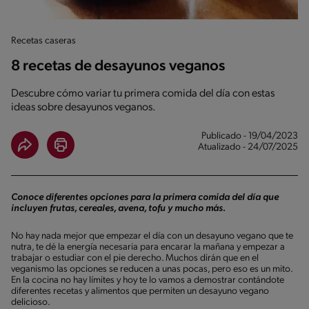
Recetas caseras
8 recetas de desayunos veganos
Descubre cómo variar tu primera comida del día con estas
ideas sobre desayunos veganos.
Publicado - 19/04/2023
Atualizado - 24/07/2025
Conoce diferentes opciones para la primera comida del día que
incluyen frutas, cereales, avena, tofu y mucho más.
No hay nada mejor que empezar el día con un desayuno vegano que te
nutra, te dé la energía necesaria para encarar la mañana y empezar a
trabajar o estudiar con el pie derecho. Muchos dirán que en el
veganismo las opciones se reducen a unas pocas, pero eso es un mito.
En la cocina no hay límites y hoy te lo vamos a demostrar contándote
diferentes recetas y alimentos que permiten un desayuno vegano
delicioso.