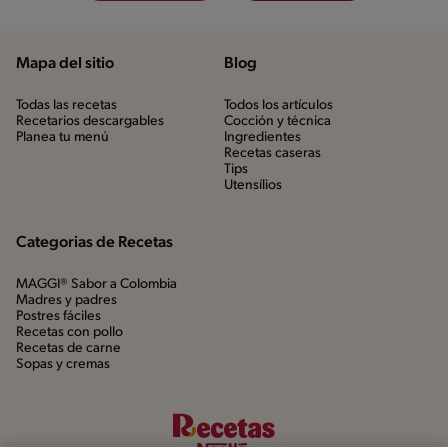
Mapa del sitio
Blog
Todas las recetas
Todos los artículos
Recetarios descargables
Cocción y técnica
Planea tu menú
Ingredientes
Recetas caseras
Tips
Utensílios
Categorias de Recetas
MAGGI® Sabor a Colombia
Madres y padres
Postres fáciles
Recetas con pollo
Recetas de carne
Sopas y cremas