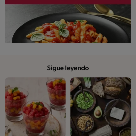
Sigue leyendo