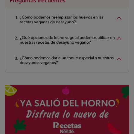
Preguntas frecuentes
¿Cómo podemos reemplazar los huevos en las
recetas veganas de desayuno?
¿Qué opciones de leche vegetal podemos utilizar en
nuestras recetas de desayuno vegano?
¿Cómo podemos darle un toque especial a nuestros
desayunos veganos?