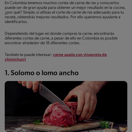
En Colombia tenemos muchos cortes de carne de res y conocerlos
puede ser de gran ayuda para obtener un mejor resultado en la cocina,
¿por qué? Simple, si utilizas el corte de carne de res adecuado para tu
receta, obtendrás mejores resultados. Por ello queremos ayudarte a
identificarlos.
Dependiendo del lugar en donde compres la carne, encontrarás
diferentes cortes de carne, a pesar de ello en Colombia es posible
encontrar alrededor de 18 diferentes cortes.
También te puede interesar:
carne asada con vinagreta de
chimichurri
1. Solomo o lomo ancho