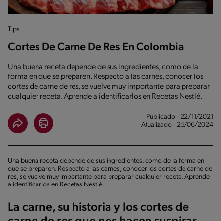
Tips
Cortes De Carne De Res En Colombia
Una buena receta depende de sus ingredientes, como de la
forma en que se preparen. Respecto a las carnes, conocer los
cortes de carne de res, se vuelve muy importante para preparar
cualquier receta. Aprende a identificarlos en Recetas Nestlé.
Publicado - 22/11/2021
Atualizado - 25/06/2024
Una buena receta depende de sus ingredientes, como de la forma en
que se preparen. Respecto a las carnes, conocer los cortes de carne de
res, se vuelve muy importante para preparar cualquier receta. Aprende
a identificarlos en Recetas Nestlé.
La carne, su historia y los cortes de