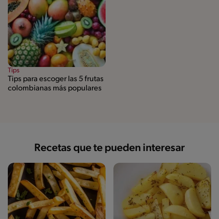
Tips
Tips para escoger las 5 frutas
colombianas más populares
Recetas que te pueden interesar