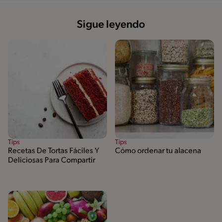
Sigue leyendo
Tips
Tips
Recetas De Tortas Fáciles Y
Cómo ordenar tu alacena
Deliciosas Para Compartir