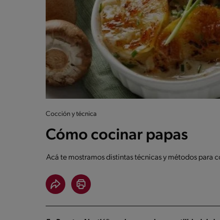
Cocción y técnica
Cómo cocinar papas
Acá te mostramos distintas técnicas y métodos para co