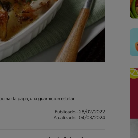
cinar la papa, una guarnición estelar
Publicado - 28/02/2022
Atualizado - 04/03/2024