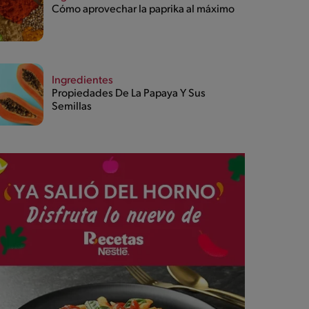
Cómo aprovechar la paprika al máximo
Ingredientes
Propiedades De La Papaya Y Sus
Semillas