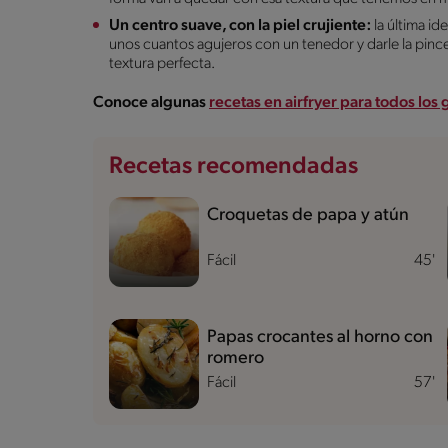
Un centro suave, con la piel crujiente:
la última id
unos cuantos agujeros con un tenedor y darle la pince
textura perfecta.
Conoce algunas
recetas en airfryer para todos los 
Recetas recomendadas
Croquetas de papa y atún
Fácil
45'
Papas crocantes al horno con
romero
Fácil
57'