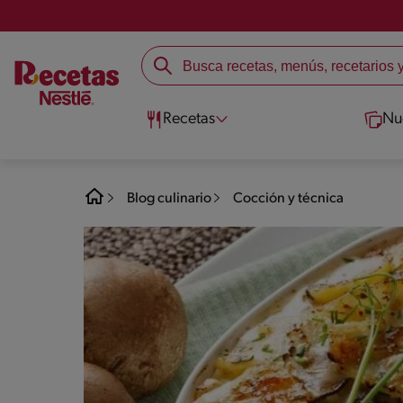
Recetas
Nu
Blog culinario
Cocción y técnica