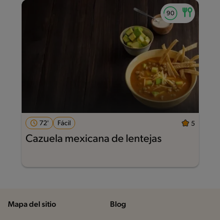
72'
Fácil
5
Cazuela mexicana de lentejas
Mapa del sitio
Blog