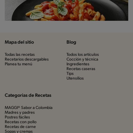
Mapa del sitio
Blog
Todas las recetas
Todos los artículos
Recetarios descargables
Cocción y técnica
Planea tu menú
Ingredientes
Recetas caseras
Tips
Utensílios
Categorias de Recetas
MAGGI® Sabor a Colombia
Madres y padres
Postres fáciles
Recetas con pollo
Recetas de carne
Sopas y cremas