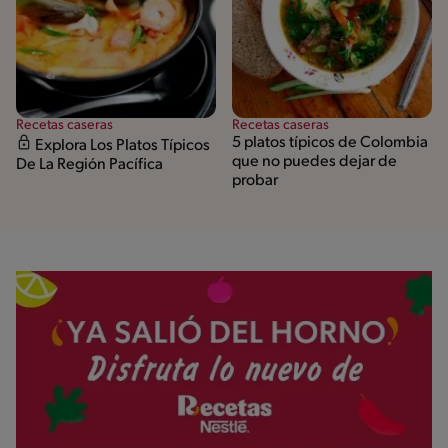
Recetas caseras
Recetas caseras
5 platos típicos de Colombia
Explora Los Platos Típicos
que no puedes dejar de
De La Región Pacífica
probar