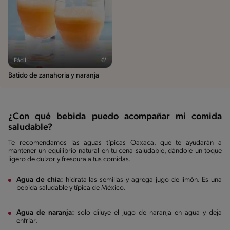
Fácil
6'
Batido de zanahoria y naranja
¿Con qué bebida puedo acompañar mi comida
saludable?
Te recomendamos las aguas típicas Oaxaca, que te ayudarán a
mantener un equilibrio natural en tu cena saludable, dándole un toque
ligero de dulzor y frescura a tus comidas.
Agua de chía:
hidrata las semillas y agrega jugo de limón. Es una
bebida saludable y típica de México.
Agua de naranja:
solo diluye el jugo de naranja en agua y deja
enfriar.