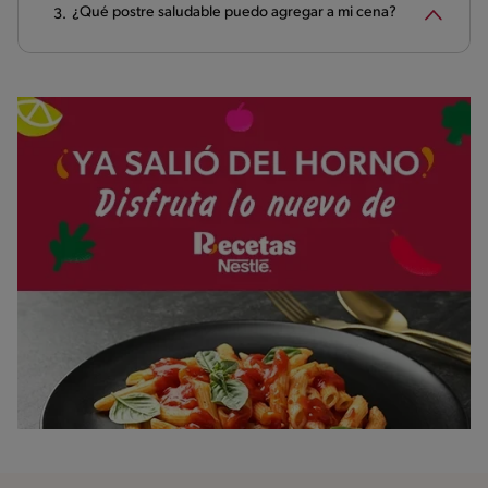
¿Qué postre saludable puedo agregar a mi cena?