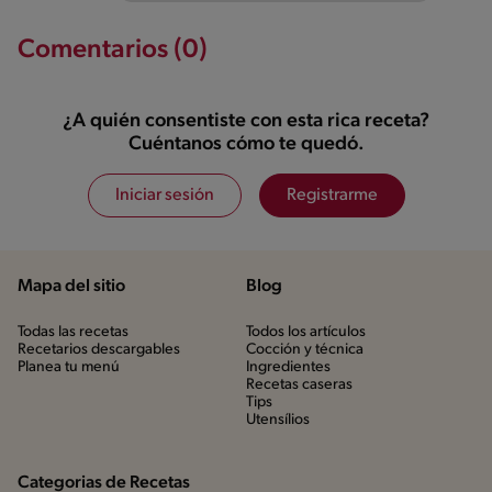
Comentarios (0)
¿A quién consentiste con esta rica receta?
Cuéntanos cómo te quedó.
Iniciar sesión
Registrarme
Mapa del sitio
Blog
Todas las recetas
Todos los artículos
Recetarios descargables
Cocción y técnica
Planea tu menú
Ingredientes
Recetas caseras
Tips
Utensílios
Categorias de Recetas