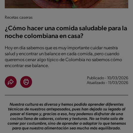
Recetas caseras
¿Cómo hacer una comida saludable para la
noche colombiana en casa?
Hoy en día sabemos que es muy importante cuidar nuestra
salud y encontrar un balance en cada comida, pero cuando
queremos cenar algo típico de Colombia no sabemos cómo
encontrar ese balance.
Publicado - 10/03/2026
Atualizado - 11/03/2026
Nuestra cultura es diversa y hemos podido aprender diferentes
técnicas de nuestros antepasados, pues han dejado su legado al
pasar el tiempo y, gracias a eso, hoy podemos disfrutar de una
cocina llena de sabores, colores y texturas. No se trata solo de
comer por costumbre, sino de aprender a adaptar lo que tenemos
para que nuestra alimentación sea mucho más equilibrada.