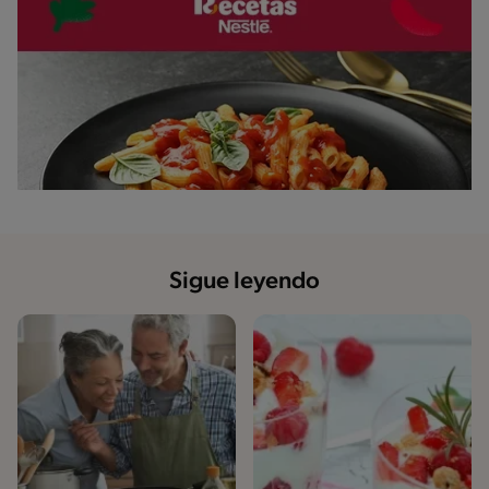
Sigue leyendo