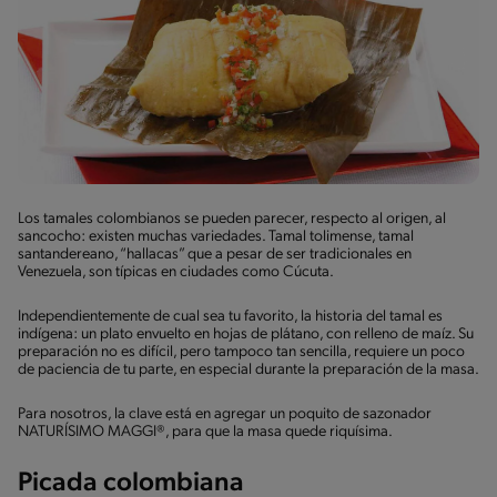
Los tamales colombianos se pueden parecer, respecto al origen, al
sancocho: existen muchas variedades. Tamal tolimense, tamal
santandereano, “hallacas” que a pesar de ser tradicionales en
Venezuela, son típicas en ciudades como Cúcuta.
Independientemente de cual sea tu favorito, la historia del tamal es
indígena: un plato envuelto en hojas de plátano, con relleno de maíz. Su
preparación no es difícil, pero tampoco tan sencilla, requiere un poco
de paciencia de tu parte, en especial durante la preparación de la masa.
Para nosotros, la clave está en agregar un poquito de sazonador
NATURÍSIMO MAGGI®, para que la masa quede riquísima.
Picada colombiana