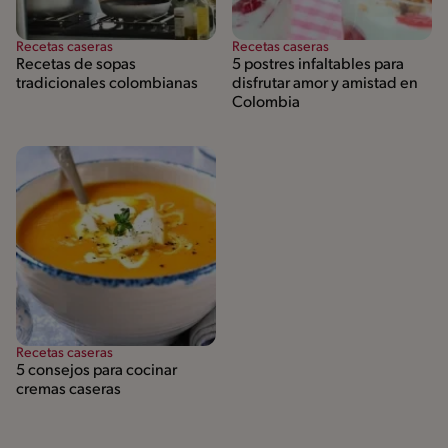
Recetas caseras
Recetas caseras
Recetas de sopas
5 postres infaltables para
tradicionales colombianas
disfrutar amor y amistad en
Colombia
Recetas caseras
5 consejos para cocinar
cremas caseras