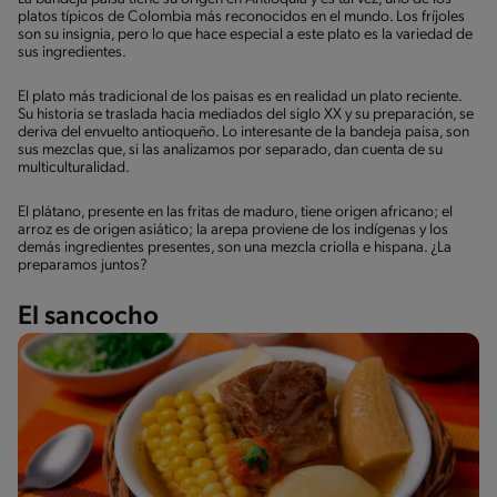
platos típicos de Colombia más reconocidos en el mundo. Los fríjoles
son su insignia, pero lo que hace especial a este plato es la variedad de
sus ingredientes.
El plato más tradicional de los paisas es en realidad un plato reciente.
Su historia se traslada hacia mediados del siglo XX y su preparación, se
deriva del envuelto antioqueño. Lo interesante de la bandeja paisa, son
sus mezclas que, si las analizamos por separado, dan cuenta de su
multiculturalidad.
El plátano, presente en las fritas de maduro, tiene origen africano; el
arroz es de origen asiático; la arepa proviene de los indígenas y los
demás ingredientes presentes, son una mezcla criolla e hispana. ¿La
preparamos juntos?
El sancocho