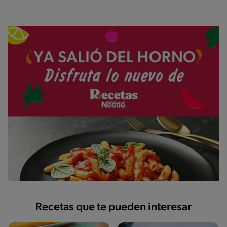
Recetas que te pueden interesar