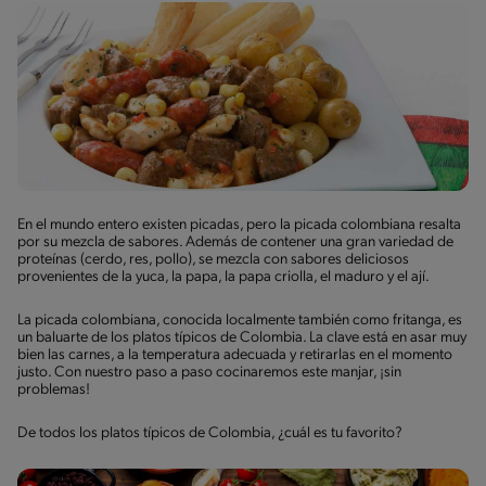
En el mundo entero existen picadas, pero la picada colombiana resalta
por su mezcla de sabores. Además de contener una gran variedad de
proteínas (cerdo, res, pollo), se mezcla con sabores deliciosos
provenientes de la yuca, la papa, la papa criolla, el maduro y el ají.
La picada colombiana, conocida localmente también como fritanga, es
un baluarte de los platos típicos de Colombia. La clave está en asar muy
bien las carnes, a la temperatura adecuada y retirarlas en el momento
justo. Con nuestro paso a paso cocinaremos este manjar, ¡sin
problemas!
De todos los platos típicos de Colombia, ¿cuál es tu favorito?