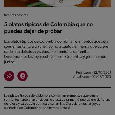
Recetas caseras
5 platos típicos de Colombia que no
puedes dejar de probar
Los platos típicos de Colombia combinan elementos que dejan
sonrientes tanto a un chef, como a cualquier mamá que quiere
darle una deliciosa y saludable comida a su familia.
Descubramos las joyas culinarias de Colombia y ¡cocinemos
juntos!
Publicado - 12/10/2021
Atualizado - 02/03/2023
Los platos típicos de Colombia combinan elementos que dejan
sonrientes tanto a un chef, como a cualquier mamá que quiere darle una
deliciosa y saludable comida a su familia. Descubramos las joyas
culinarias de Colombia y ¡cocinemos juntos!