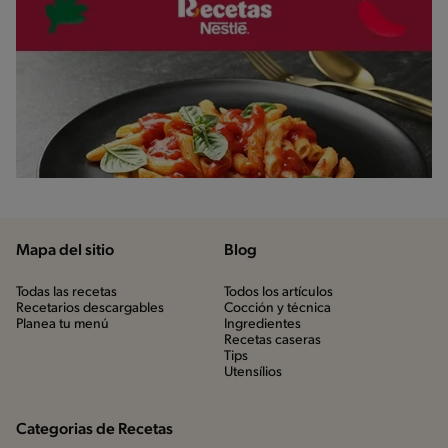
Mapa del sitio
Blog
Todas las recetas
Todos los artículos
Recetarios descargables
Cocción y técnica
Planea tu menú
Ingredientes
Recetas caseras
Tips
Utensílios
Categorias de Recetas