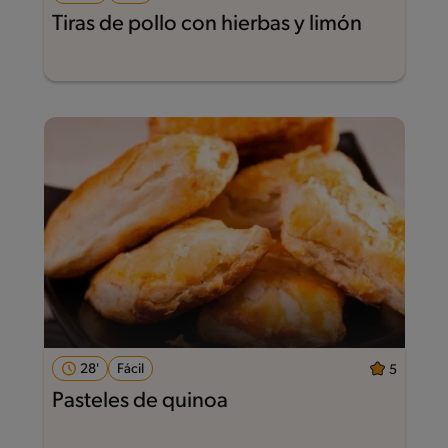
Tiras de pollo con hierbas y limón
28'
Fácil
5
Pasteles de quinoa