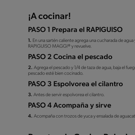
¡A cocinar!
PASO 1 Prepara el RAPIGUISO
1.
En una sartén caliente agrega una cucharada de agua 
RAPIGUISO MAGGI® y revuelve.
PASO 2 Cocina el pescado
2.
Agrega el pescado y 1/4 de taza de agua, baja el fue
pescado esté bien cocinado.
PASO 3 Espolvorea el cilantro
3.
Antes de servir espolvorea el cilantro.
PASO 4 Acompaña y sirve
4.
Acompaña con trozos de yuca y ensalada de aguacat