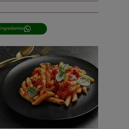
 ingredientes