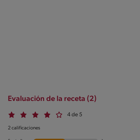
Evaluación de la receta (2)
4 de 5
2 calificaciones