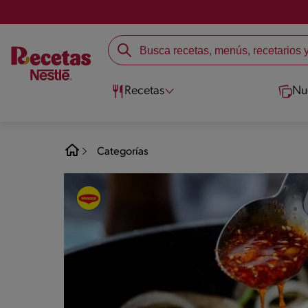
Recetas
Nu
Categorías