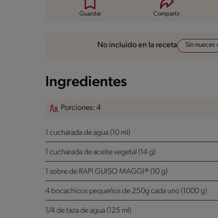
Guardar
Compartir
Sin nueces 
No incluido en la receta
Ingredientes
Porciones: 4
1 cucharada de agua (10 ml)
1 cucharada de aceite vegetal (14 g)
1 sobre de RAPI GUISO MAGGI® (10 g)
4 bocachicos pequeños de 250g cada uno (1000 g)
1/4 de taza de agua (125 ml)