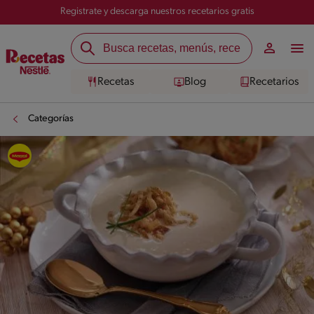
Registrate y descarga nuestros recetarios gratis
Recetas
Blog
Recetarios
Categorías