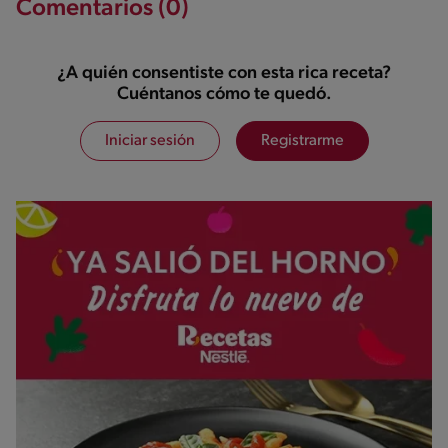
Comentarios (0)
¿A quién consentiste con esta rica receta?
Cuéntanos cómo te quedó.
Iniciar sesión
Registrarme