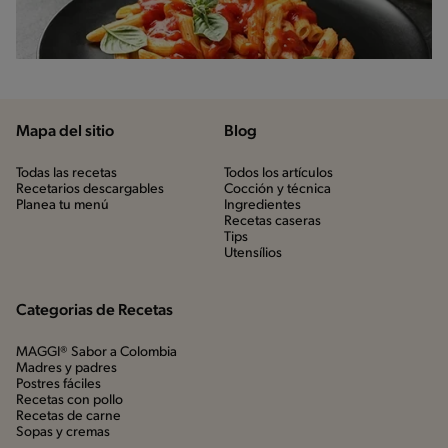
Mapa del sitio
Blog
Todas las recetas
Todos los artículos
Recetarios descargables
Cocción y técnica
Planea tu menú
Ingredientes
Recetas caseras
Tips
Utensílios
Categorias de Recetas
MAGGI® Sabor a Colombia
Madres y padres
Postres fáciles
Recetas con pollo
Recetas de carne
Sopas y cremas