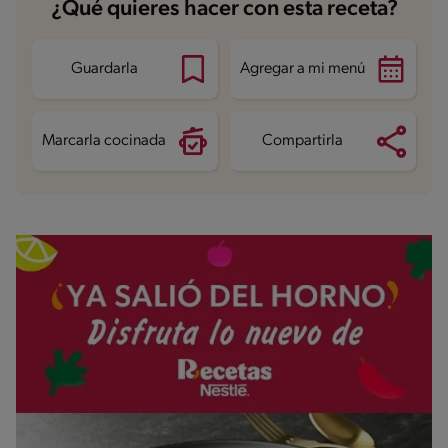
¿Qué quieres hacer con esta receta?
Guardarla
Agregar a mi menú
Marcarla cocinada
Compartirla