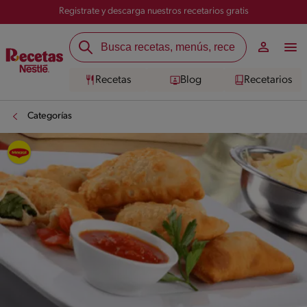
Registrate y descarga nuestros recetarios gratis
Recetas
Blog
Recetarios
Categorías