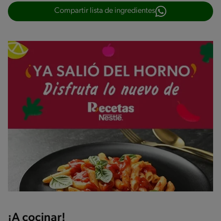
Compartir lista de ingredientes
¡A cocinar!