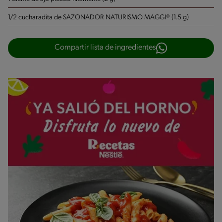
1/2 cucharadita de SAZONADOR NATURISMO MAGGI® (1.5 g)
Compartir lista de ingredientes