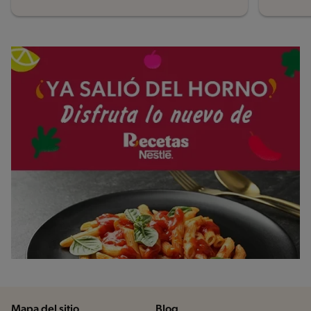
Mapa del sitio
Blog