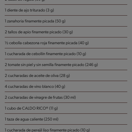
1 diente de ajo triturado (3 g)
1 zanahoria finamente picada (50 g)
2 tallos de apio finamente picado (30 g)
½ cebolla cabezona roja finamente picada (40 g)
1 cucharada de cebollín finamente picado (10 g)
2 tomate sin piel y sin semilla finamente picado (246 g)
2 cucharadas de aceite de oliva (28 g)
4 cucharadas de vino blanco (40 g)
2 cucharadas de vinagre de frutas (30 ml)
1 cubo de CALDO RICO® (11 g)
1 taza de agua caliente (250 ml)
1 cucharada de perejil liso finamente picado (10 g)