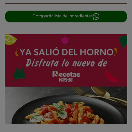
Compartir lista de ingredientes