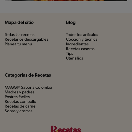
Mapa del sitio
Blog
Todas las recetas
Todos los artículos
Recetarios descargables
Cocción y técnica
Planea tu menú
Ingredientes
Recetas caseras
Tips
Utensílios
Categorias de Recetas
MAGGI® Sabor a Colombia
Madres y padres
Postres fáciles
Recetas con pollo
Recetas de carne
Sopas y cremas