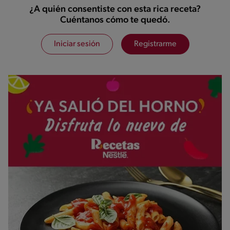
¿A quién consentiste con esta rica receta?
Cuéntanos cómo te quedó.
Iniciar sesión
Registrarme