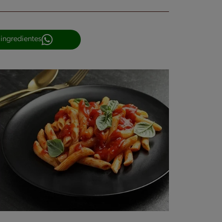
 ingredientes