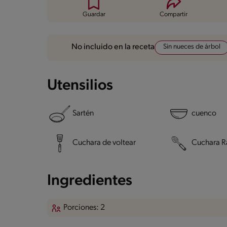
Guardar
Compartir
Sin nueces de árbol
No incluido en la receta
Utensilios
Sartén
cuenco
Cuchara de voltear
Cuchara R
Ingredientes
Porciones: 2