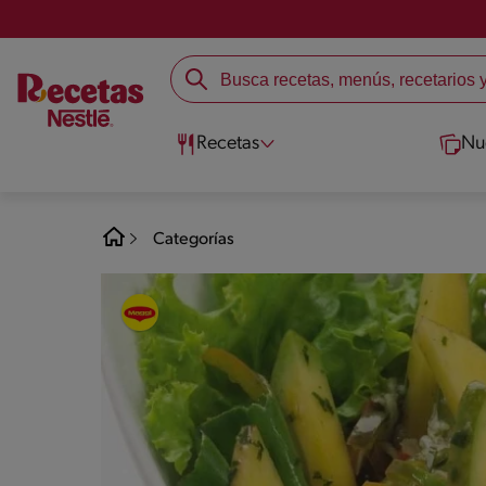
Recetas
Nu
Categorías