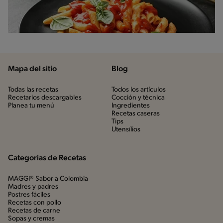
Mapa del sitio
Blog
Todas las recetas
Todos los artículos
Recetarios descargables
Cocción y técnica
Planea tu menú
Ingredientes
Recetas caseras
Tips
Utensílios
Categorias de Recetas
MAGGI® Sabor a Colombia
Madres y padres
Postres fáciles
Recetas con pollo
Recetas de carne
Sopas y cremas