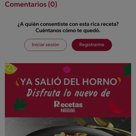
Comentarios (0)
¿A quién consentiste con esta rica receta?
Cuéntanos cómo te quedó.
Iniciar sesión
Registrarme