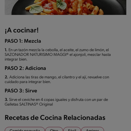
¡A cocinar!
PASO 1: Mezcla
1.
En un tazón mezcla la cebolla, el aceite, el zumo de limón, el
SAZONADOR NATURISIMO MAGGI® el ajonjolí, mezclar hasta
integrar bien.
PASO 2: Adiciona
2.
Adiciona las tiras de mango, el cilantro y el ají, revuelve con
cuidado para integrar bien.
PASO 3: Sirve
3.
Sirve el ceviche en 4 copas iguales y disfruta con un par de
Galletas SALTINAS® Original
Recetas de Cocina Relacionadas