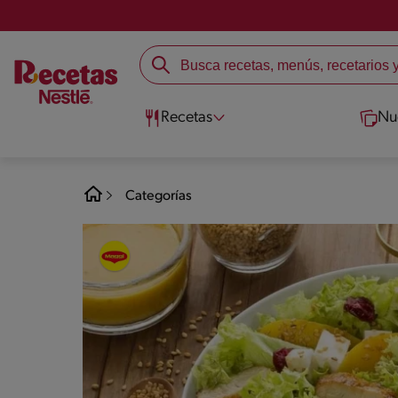
Recetas
Nu
Categorías