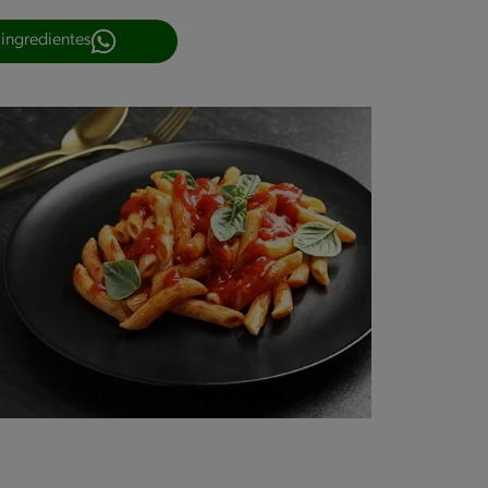
 ingredientes