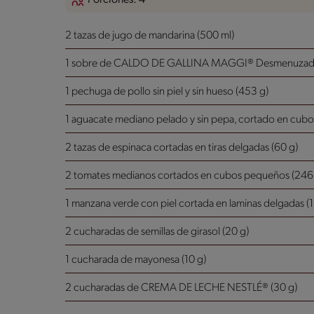
2 tazas de jugo de mandarina (500 ml)
1 sobre de CALDO DE GALLINA MAGGI® Desmenuzado
1 pechuga de pollo sin piel y sin hueso (453 g)
1 aguacate mediano pelado y sin pepa, cortado en cubo
2 tazas de espinaca cortadas en tiras delgadas (60 g)
2 tomates medianos cortados en cubos pequeños (246
1 manzana verde con piel cortada en laminas delgadas (
2 cucharadas de semillas de girasol (20 g)
1 cucharada de mayonesa (10 g)
2 cucharadas de CREMA DE LECHE NESTLÉ® (30 g)