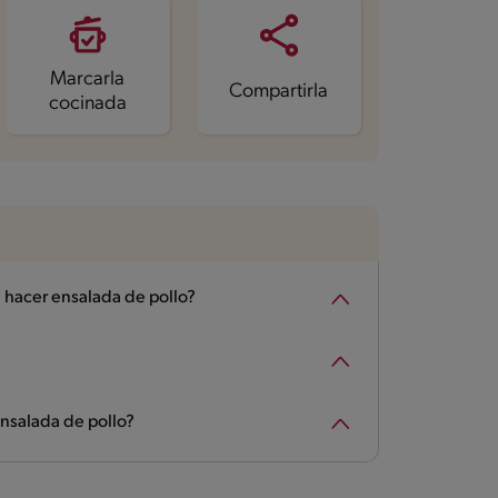
Marcarla
Compartirla
cocinada
 hacer ensalada de pollo?
ensalada de pollo?