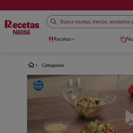
Recetas
Nu
Categorías