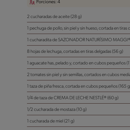
Porciones: 4
2 cucharadas de aceite (28 g)
1 pechuga de pollo, sin piel y sin hueso, cortada en tiras
1 cucharadita de SAZONADOR NATURÍSIMO MAGGI® 
8 hojas de lechuga, cortadas en tiras delgadas (56 g)
1 aguacate has, pelado y, cortado en cubos pequeños (1
2 tomates sin piel y sin semillas, cortados en cubos med
1 taza de piña fresca, cortada en cubos pequeños (165 g
1/4 de taza de CREMA DE LECHE NESTLÉ® (60 g)
1/2 cucharada de mostaza (10 g)
1 cucharada de miel (21 g)