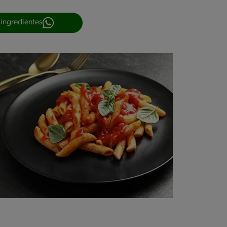
 ingredientes