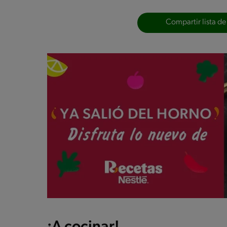
Compartir lista de