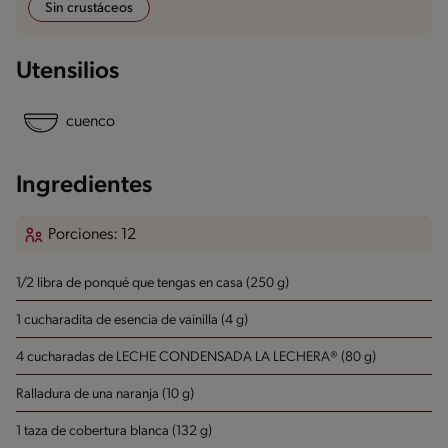
Sin crustáceos
Utensilios
cuenco
Ingredientes
Porciones: 12
1/2 libra de ponqué que tengas en casa (250 g)
1 cucharadita de esencia de vainilla (4 g)
4 cucharadas de LECHE CONDENSADA LA LECHERA® (80 g)
Ralladura de una naranja (10 g)
1 taza de cobertura blanca (132 g)