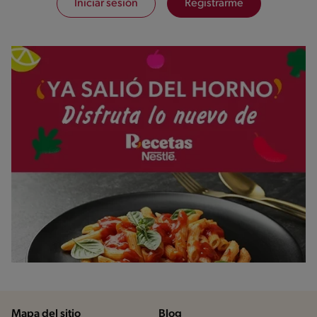
Iniciar sesión
Registrarme
Mapa del sitio
Blog