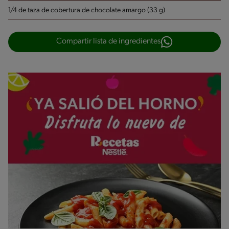
1/4 de taza de cobertura de chocolate amargo (33 g)
Compartir lista de ingredientes