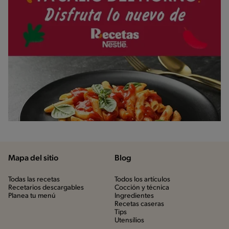
Mapa del sitio
Blog
Todas las recetas
Todos los artículos
Recetarios descargables
Cocción y técnica
Planea tu menú
Ingredientes
Recetas caseras
Tips
Utensílios