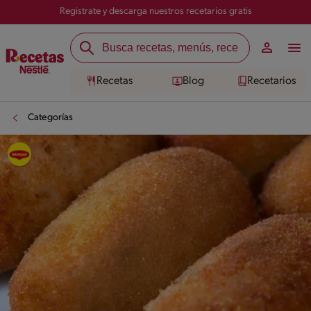
Registrate y descarga nuestros recetarios gratis
Recetas
Blog
Recetarios
Categorías