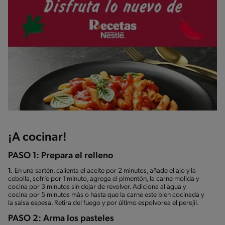
¡A cocinar!
PASO 1: Prepara el relleno
1.
En una sartén, calienta el aceite por 2 minutos, añade el ajo y la
cebolla, sofríe por 1 minuto, agrega el pimentón, la carne molida y
cocina por 3 minutos sin dejar de revolver. Adiciona al agua y
cocina por 5 minutos más o hasta que la carne este bien cocinada y
la salsa espesa. Retira del fuego y por último espolvorea el perejil.
PASO 2: Arma los pasteles