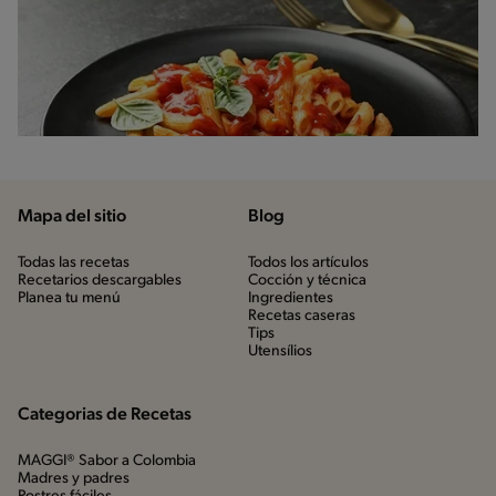
Mapa del sitio
Blog
Todas las recetas
Todos los artículos
Recetarios descargables
Cocción y técnica
Planea tu menú
Ingredientes
Recetas caseras
Tips
Utensílios
Categorias de Recetas
MAGGI® Sabor a Colombia
Madres y padres