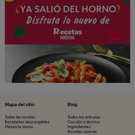
Mapa del sitio
Blog
Todas las recetas
Todos los artículos
Recetarios descargables
Cocción y técnica
Planea tu menú
Ingredientes
Recetas caseras