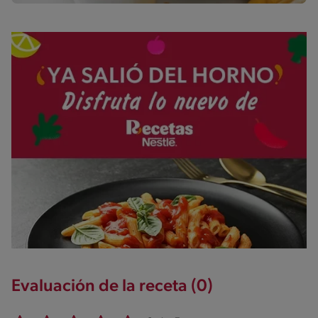
Evaluación de la receta (0)