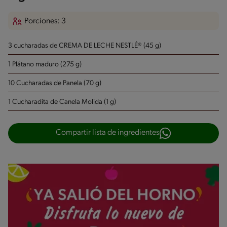
Porciones: 3
3 cucharadas de CREMA DE LECHE NESTLÉ® (45 g)
1 Plátano maduro (275 g)
10 Cucharadas de Panela (70 g)
1 Cucharadita de Canela Molida (1 g)
Compartir lista de ingredientes