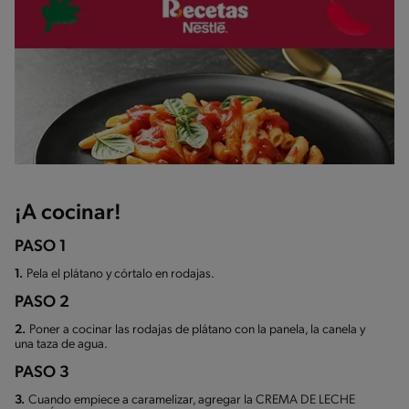
¡A cocinar!
PASO 1
1.
Pela el plátano y córtalo en rodajas.
PASO 2
2.
Poner a cocinar las rodajas de plátano con la panela, la canela y
una taza de agua.
PASO 3
3.
Cuando empiece a caramelizar, agregar la CREMA DE LECHE