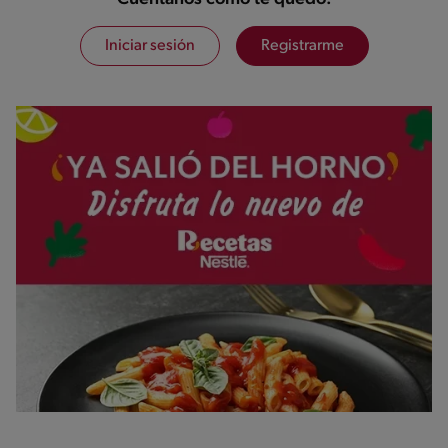
Iniciar sesión
Registrarme