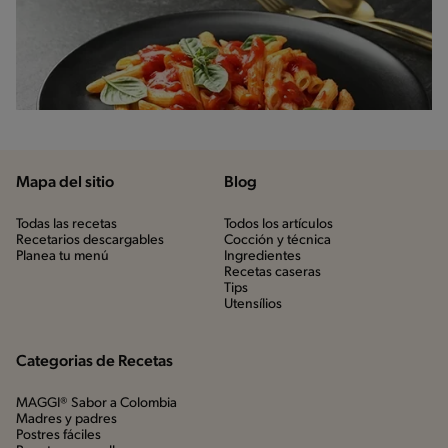
Mapa del sitio
Blog
Todas las recetas
Todos los artículos
Recetarios descargables
Cocción y técnica
Planea tu menú
Ingredientes
Recetas caseras
Tips
Utensílios
Categorias de Recetas
MAGGI® Sabor a Colombia
Madres y padres
Postres fáciles