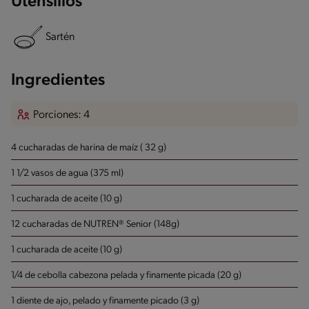
Utensilios
Sartén
Ingredientes
Porciones: 4
4 cucharadas de harina de maíz ( 32 g)
1 1/2 vasos de agua (375 ml)
1 cucharada de aceite (10 g)
12 cucharadas de NUTREN® Senior (148g)
1 cucharada de aceite (10 g)
1/4 de cebolla cabezona pelada y finamente picada (20 g)
1 diente de ajo, pelado y finamente picado (3 g)