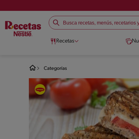
Recetas
Nu
Categorías