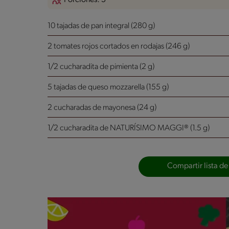
10 tajadas de pan integral (280 g)
2 tomates rojos cortados en rodajas (246 g)
1/2 cucharadita de pimienta (2 g)
5 tajadas de queso mozzarella (155 g)
2 cucharadas de mayonesa (24 g)
1/2 cucharadita de NATURÍSIMO MAGGI® (1.5 g)
Compartir lista de