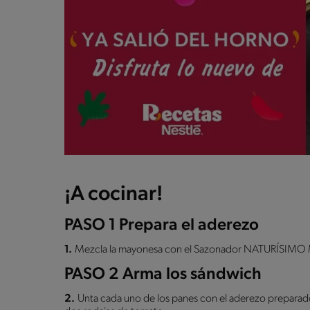
¡A cocinar!
PASO 1 Prepara el aderezo
1.
Mezcla la mayonesa con el Sazonador NATURÍSIMO 
PASO 2 Arma los sándwich
2.
Unta cada uno de los panes con el aderezo preparad