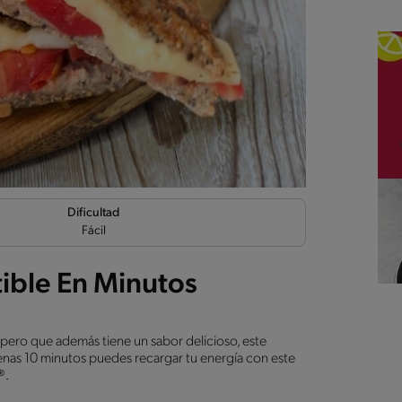
Dificultad
Fácil
tible En Minutos
 pero que además tiene un sabor delicioso, este
penas 10 minutos puedes recargar tu energía con este
®.