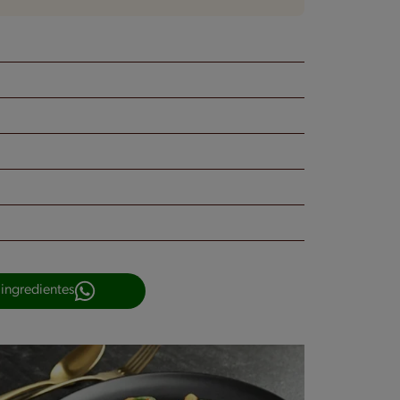
 ingredientes