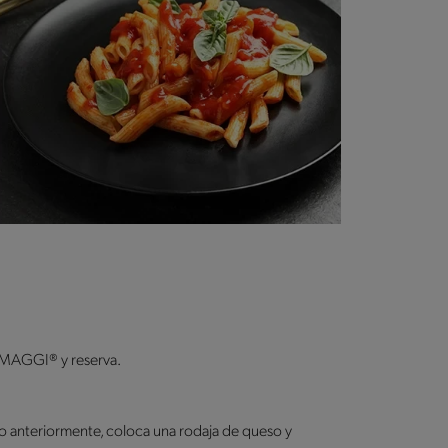
MAGGI® y reserva.
o anteriormente, coloca una rodaja de queso y