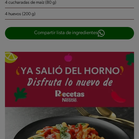
4 cucharadas de maíz (80 g)
4 huevos (200 g)
Compartir lista de ingredientes