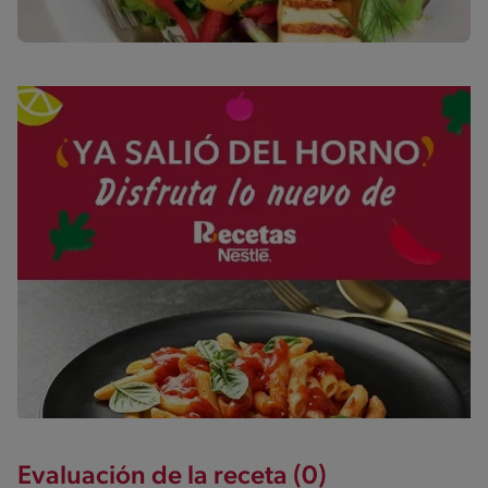
Evaluación de la receta (0)