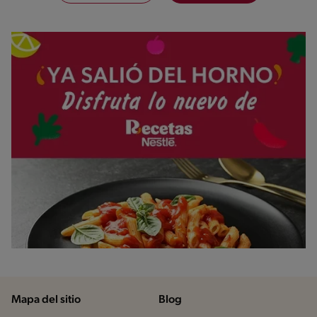
Mapa del sitio
Blog