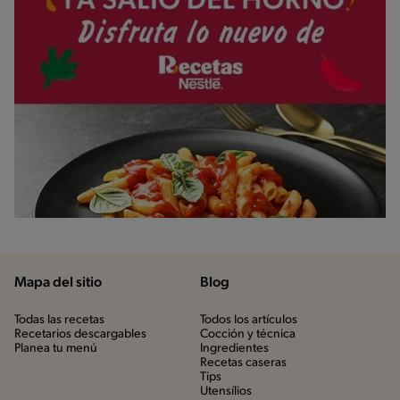
Mapa del sitio
Blog
Todas las recetas
Todos los artículos
Recetarios descargables
Cocción y técnica
Planea tu menú
Ingredientes
Recetas caseras
Tips
Utensílios