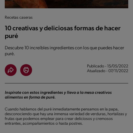
Recetas caseras
10 creativas y deliciosas formas de hacer
puré
Descubre 10 increíbles ingredientes con los que puedes hacer
puré.
Publicado - 15/05/2022
Atualizado - 07/11/2022
Inspírate con estos ingredientes y lleva a la mesa creativos
alimentos en forma de puré.
Cuando hablamos del puré inmediatamente pensamos en la papa,
desconociendo que hay una inmensa variedad de verduras, hortalizas y
frutas que podemos emplear para crear deliciosos y cremosos
entrantes, acompañamientos o hasta postres.