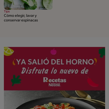
Tips
Cómo elegir, lavar y
conservar espinacas