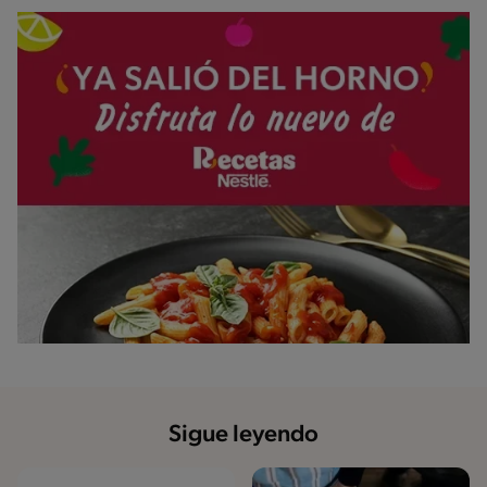
Sigue leyendo