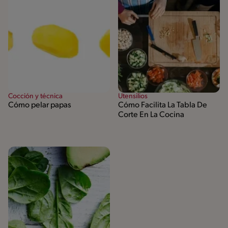
Cocción y técnica
Utensilios
Cómo pelar papas
Cómo Facilita La Tabla De
Corte En La Cocina