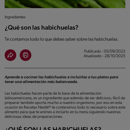
Ingredientes
¿Qué son las habichuelas?
Te contamos todo lo que debes saber sobre las habichuelas.
Publicado - 05/09/2022
Atualizado - 28/10/2025
Aprende a cocinar las habichuelas e incluirlas a tus platos para
tener una alimentación más balanceada.
Las habichuelas hacen parte de la base de la alimentación
latinoamericana, es un ingrediente que además de ser delicioso, fácil de
preparar también aporta mucho a nuestro organismo, por eso en esta
ocasión en Recetas Nestlé® te contaremos todo lo necesario sobre este
alimento para que te animes a incluirlo en tu menú siguiendo nuestras
deliciosas ideas de preparaciones.