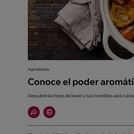
Ingredientes
Conoce el poder aromátic
Descubre las hojas de laurel y sus increíbles usos culina