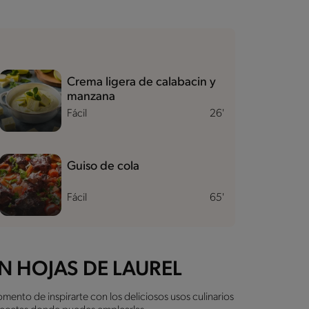
Crema ligera de calabacin y
manzana
Fácil
26'
Guiso de cola
Fácil
65'
N HOJAS DE LAUREL
omento de inspirarte con los deliciosos usos culinarios