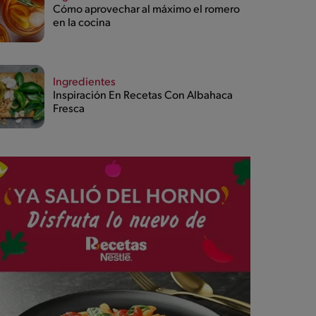
Cómo aprovechar al máximo el romero
en la cocina
Ingredientes
Inspiración En Recetas Con Albahaca
Fresca