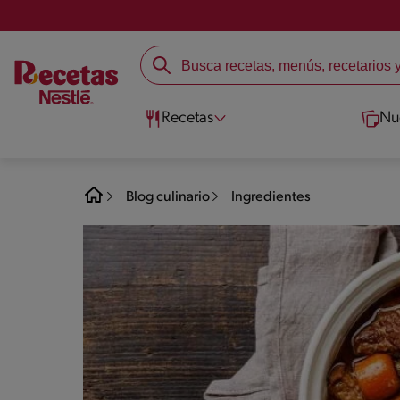
Recetas
Nu
Blog culinario
Ingredientes