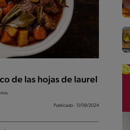
o de las hojas de laurel
rios.
Publicado - 11/09/2024