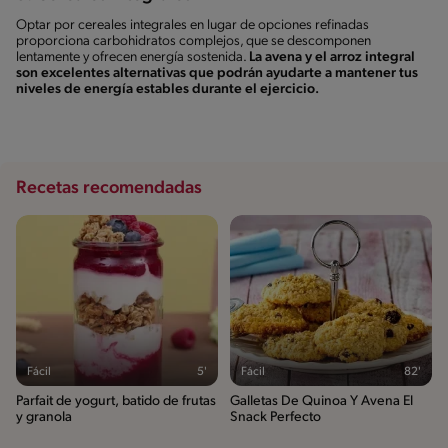
Optar por cereales integrales en lugar de opciones refinadas
proporciona carbohidratos complejos, que se descomponen
lentamente y ofrecen energía sostenida.
La avena y el arroz integral
son excelentes alternativas que podrán ayudarte a mantener tus
niveles de energía estables durante el ejercicio.
Recetas recomendadas
Fácil
5'
Fácil
82'
Parfait de yogurt, batido de frutas
Galletas De Quinoa Y Avena El
y granola
Snack Perfecto