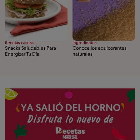
Recetas caseras
Ingredientes
Snacks Saludables Para
Conoce los edulcorantes
Energizar Tu Día
naturales