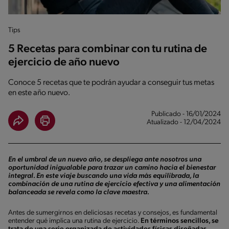
Tips
5 Recetas para combinar con tu rutina de
ejercicio de año nuevo
Conoce 5 recetas que te podrán ayudar a conseguir tus metas
en este año nuevo.
Publicado - 16/01/2024
Atualizado - 12/04/2024
En el umbral de un nuevo año, se despliega ante nosotros una
oportunidad inigualable para trazar un camino hacia el bienestar
integral. En este viaje buscando una vida más equilibrada, la
combinación de una rutina de ejercicio efectiva y una alimentación
balanceada se revela como la clave maestra.
Antes de sumergirnos en deliciosas recetas y consejos, es fundamental
entender qué implica una rutina de ejercicio.
En términos sencillos, se