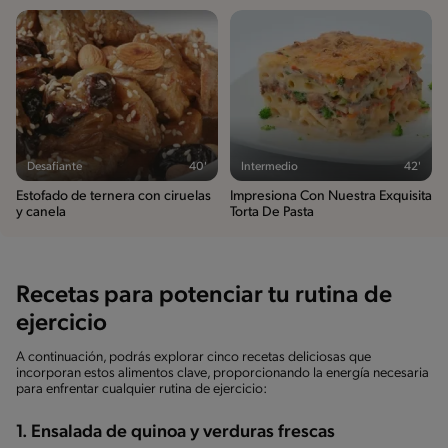
Desafiante
40'
Intermedio
42'
Estofado de ternera con ciruelas
Impresiona Con Nuestra Exquisita
y canela
Torta De Pasta
Recetas para potenciar tu rutina de
ejercicio
A continuación, podrás explorar cinco recetas deliciosas que
incorporan estos alimentos clave, proporcionando la energía necesaria
para enfrentar cualquier rutina de ejercicio:
1. Ensalada de quinoa y verduras frescas