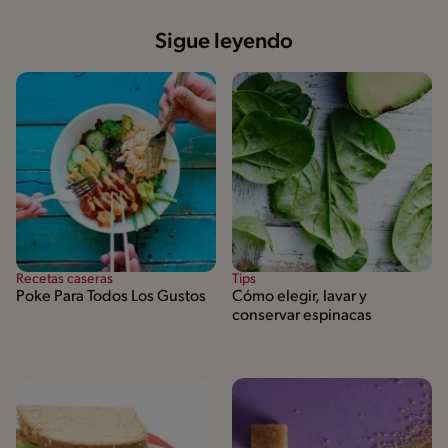
Sigue leyendo
Recetas caseras
Tips
Poke Para Todos Los Gustos
Cómo elegir, lavar y
conservar espinacas