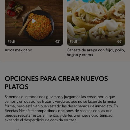
Fácil
42'
Fácil
66'
Arroz mexicano
Canasta de arepa con frijol, pollo,
hogao y crema
OPCIONES PARA CREAR NUEVOS
PLATOS
Sabemos que todos nos guiamos y juzgamos las cosas por lo que
vemos y en ocasiones frutas y verduras que no se lucen de la mejor
forma, pero están en buen estado las desechamos de inmediato. En
Recetas Nestlé te compartimos opciones de recetas con las que
puedes rescatar estos alimentos y darles una nueva oportunidad
evitando el desperdicio de comida en casa.