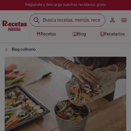
Registrate y descarga nuestros recetarios gratis
Recetas
Blog
Recetarios
Blog culinario