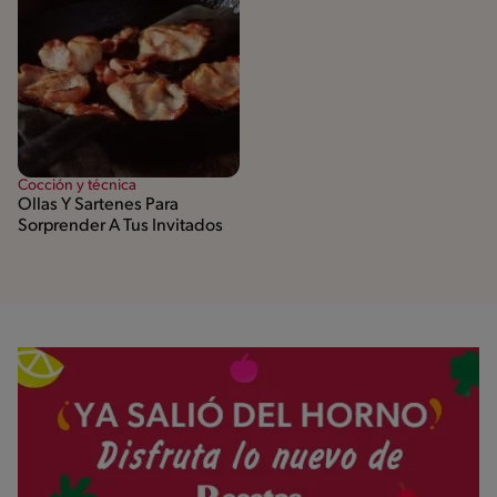
Cocción y técnica
Ollas Y Sartenes Para
Sorprender A Tus Invitados