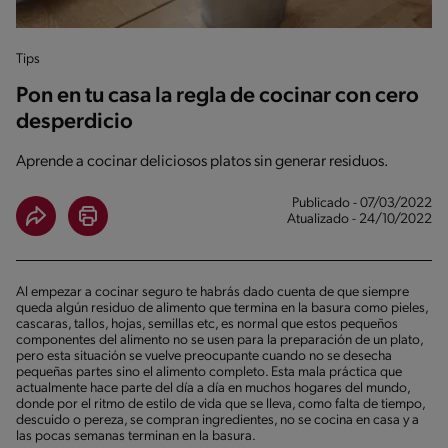
Tips
Pon en tu casa la regla de cocinar con cero
desperdicio
Aprende a cocinar deliciosos platos sin generar residuos.
Publicado - 07/03/2022
Atualizado - 24/10/2022
Al empezar a cocinar seguro te habrás dado cuenta de que siempre
queda algún residuo de alimento que termina en la basura como pieles,
cascaras, tallos, hojas, semillas etc, es normal que estos pequeños
componentes del alimento no se usen para la preparación de un plato,
pero esta situación se vuelve preocupante cuando no se desecha
pequeñas partes sino el alimento completo. Esta mala práctica que
actualmente hace parte del día a día en muchos hogares del mundo,
donde por el ritmo de estilo de vida que se lleva, como falta de tiempo,
descuido o pereza, se compran ingredientes, no se cocina en casa y a
las pocas semanas terminan en la basura.