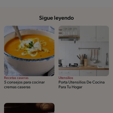
Sigue leyendo
Recetas caseras
Utensilios
5 consejos para cocinar
Porta Utensilios De Cocina
cremas caseras
Para Tu Hogar