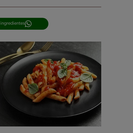
 ingredientes