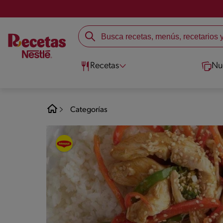
Recetas
Nu
Categorías