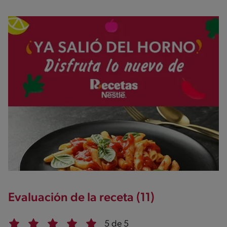
Evaluación de la receta (11)
5 de 5