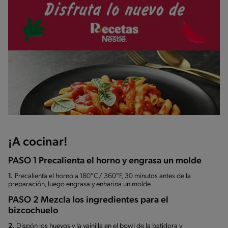
¡A cocinar!
PASO 1 Precalienta el horno y engrasa un molde
1.
Precalienta el horno a 180°C/ 360°F, 30 minutos antes de la
preparación, luego engrasa y enharina un molde
PASO 2 Mezcla los ingredientes para el
bizcochuelo
2.
Dispón los huevos y la vainilla en el bowl de la batidora y