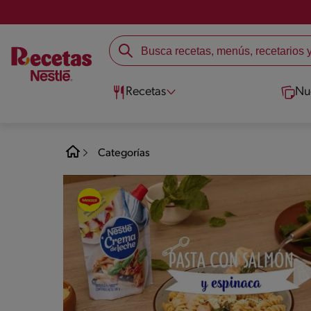
Recetas
Nu
Categorías