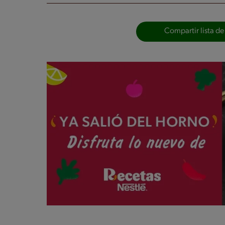
Compartir lista de