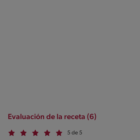
Evaluación de la receta (6)
5 de 5