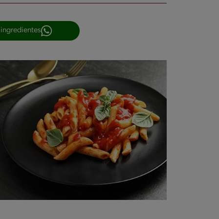
 ingredientes