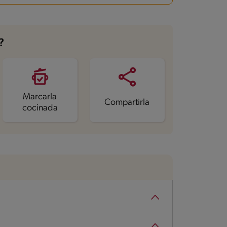
?
Marcarla
Compartirla
cocinada