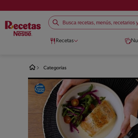
Recetas
Nu
Categorías