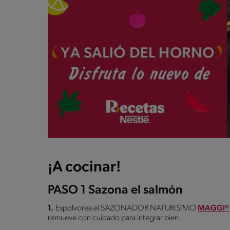
¡A cocinar!
PASO 1 Sazona el salmón
1.
Espolvorea el SAZONADOR NATURISIMO
MAGGI®
remueve con cuidado para integrar bien.