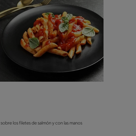
sobre los filetes de salmón y con las manos