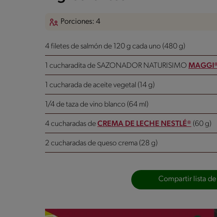
Porciones: 4
4 filetes de salmón de 120 g cada uno (480 g)
1 cucharadita de SAZONADOR NATURISIMO
MAGGI
1 cucharada de aceite vegetal (14 g)
1/4 de taza de vino blanco (64 ml)
4 cucharadas de
CREMA DE LECHE NESTLÉ®
(60 g)
2 cucharadas de queso crema (28 g)
Compartir lista de