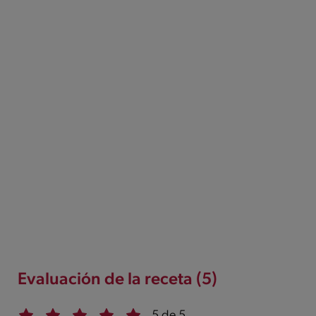
Evaluación de la receta (5)
5 de 5