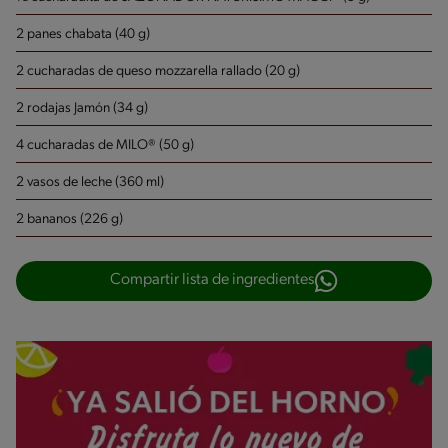
2 panes chabata (40 g)
2 cucharadas de queso mozzarella rallado (20 g)
2 rodajas Jamón (34 g)
4 cucharadas de MILO® (50 g)
2 vasos de leche (360 ml)
2 bananos (226 g)
Compartir lista de ingredientes