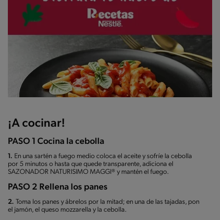
¡A cocinar!
PASO 1 Cocina la cebolla
1.
En una sartén a fuego medio coloca el aceite y sofríe la cebolla
por 5 minutos o hasta que quede transparente, adiciona el
SAZONADOR NATURISIMO MAGGI® y mantén el fuego.
PASO 2 Rellena los panes
2.
Toma los panes y ábrelos por la mitad; en una de las tajadas, pon
el jamón, el queso mozzarella y la cebolla.