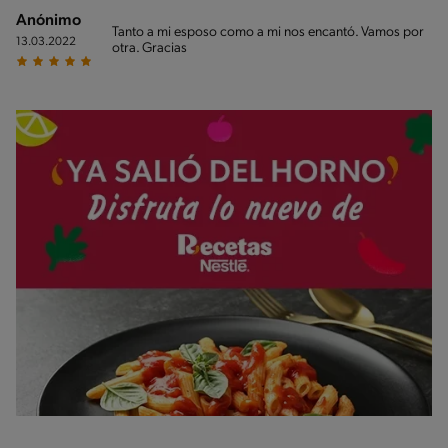
Anónimo
Tanto a mi esposo como a mi nos encantó. Vamos por
13.03.2022
otra. Gracias