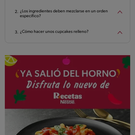
¿Los ingredientes deben mezclarse en un orden
específico?
¿Cómo hacer unos cupcakes relleno?