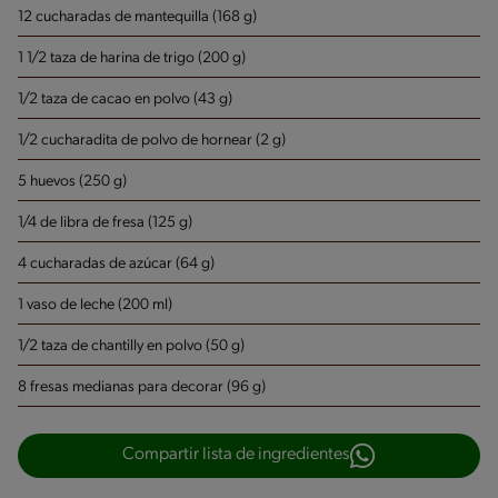
12 cucharadas de mantequilla (168 g)
1 1/2 taza de harina de trigo (200 g)
1/2 taza de cacao en polvo (43 g)
1/2 cucharadita de polvo de hornear (2 g)
5 huevos (250 g)
1/4 de libra de fresa (125 g)
4 cucharadas de azúcar (64 g)
1 vaso de leche (200 ml)
1/2 taza de chantilly en polvo (50 g)
8 fresas medianas para decorar (96 g)
Compartir lista de ingredientes