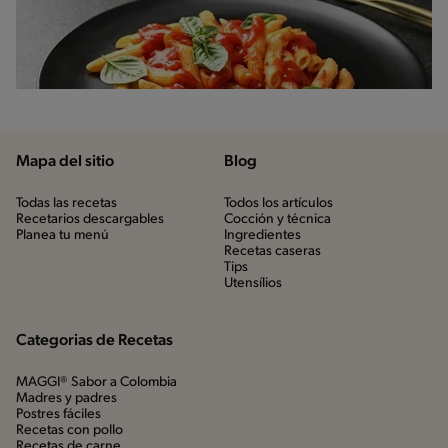
Mapa del sitio
Blog
Todas las recetas
Todos los artículos
Recetarios descargables
Cocción y técnica
Planea tu menú
Ingredientes
Recetas caseras
Tips
Utensílios
Categorias de Recetas
MAGGI® Sabor a Colombia
Madres y padres
Postres fáciles
Recetas con pollo
Recetas de carne