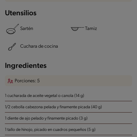
Utensilios
Sartén
Tamiz
Cuchara de cocina
Ingredientes
Porciones: 5
1 cucharada de aceite vegetal o canola (14 g)
1/2 cebolla cabezona pelada y finamente picada (40 g)
1 diente de ajo pelado y finamente picado (3 g)
1 tallo de hinojo, picado en cuadros pequeños (5 g)