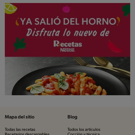
Mapa del sitio
Blog
Todas las recetas
Todos los artículos
Recetarios descargables
Cocción y técnica