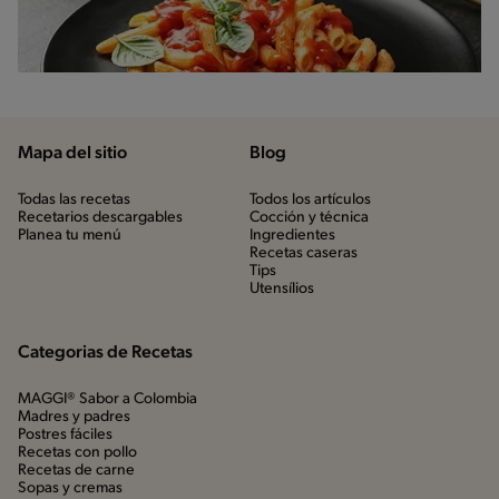
Mapa del sitio
Blog
Todas las recetas
Todos los artículos
Recetarios descargables
Cocción y técnica
Planea tu menú
Ingredientes
Recetas caseras
Tips
Utensílios
Categorias de Recetas
MAGGI® Sabor a Colombia
Madres y padres
Postres fáciles
Recetas con pollo
Recetas de carne
Sopas y cremas