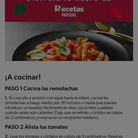
¡A cocinar!
PASO 1 Cocina las remolachas
1.
En una olla a presión con agua hasta la mitad, cocina las
remolachas a fuego medio por 30 minutos o hasta que puedas
introducir un tenedor fácilmente en ellas, escúrrelas y pélalas
cuando estén aún calientes. Deja que se enfríen, córtalas en cubos
de 3 centímetros y reserva en un recipiente mediano.
PASO 2 Alista los tomates
2.
Lava los tomates y córtalos en cubos de 3 centímetros. Reserva.