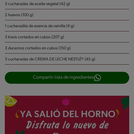
3 cucharadas de aceite vegetal (42 g)
2 huevos (100 g)
1 cucharadita de esencia de vainilla (4 g)
3 kiwis cortados en cubos (207 g)
3 duraznos cortados en cubos (150 g)
3 cucharadas de CREMA DE LECHE NESTLÉ® (45 g)
Compartir lista de ingredientes