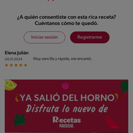
¿A quién consentiste con esta rica receta?
Cuéntanos cómo te quedó.
Iniciar sesión
Registrarme
Elena Julián
Muy sencilla y rápida, me encantó.
24.01.2024