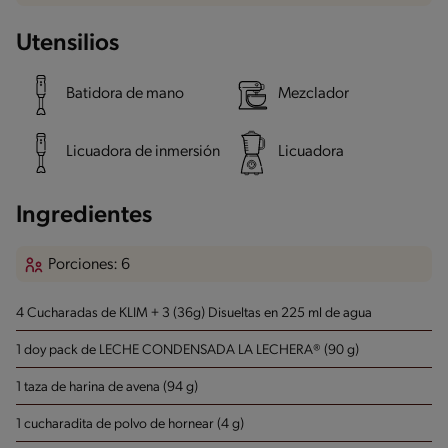
Utensilios
Batidora de mano
Mezclador
Licuadora de inmersión
Licuadora
Ingredientes
Porciones: 6
4 Cucharadas de KLIM + 3 (36g) Disueltas en 225 ml de agua
1 doy pack de LECHE CONDENSADA LA LECHERA® (90 g)
1 taza de harina de avena (94 g)
1 cucharadita de polvo de hornear (4 g)