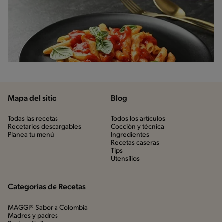
Mapa del sitio
Blog
Todas las recetas
Todos los artículos
Recetarios descargables
Cocción y técnica
Planea tu menú
Ingredientes
Recetas caseras
Tips
Utensílios
Categorias de Recetas
MAGGI® Sabor a Colombia
Madres y padres