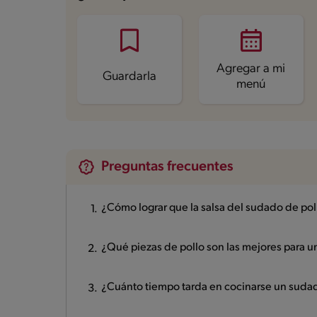
Agregar a mi
Guardarla
menú
Preguntas frecuentes
¿Cómo lograr que la salsa del sudado de po
¿Qué piezas de pollo son las mejores para 
¿Cuánto tiempo tarda en cocinarse un sudad