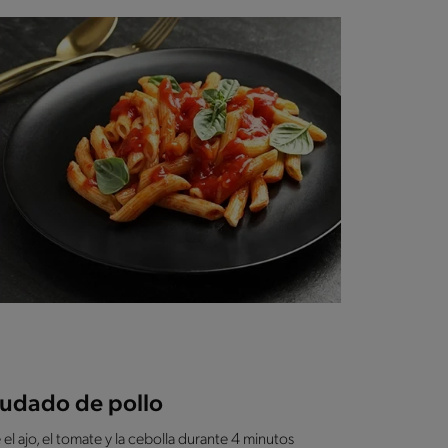
 sudado de pollo
e el ajo, el tomate y la cebolla durante 4 minutos