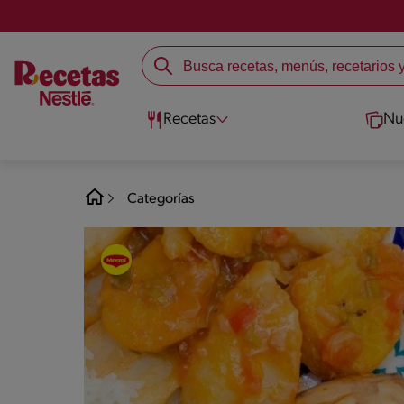
Recetas
Nu
Categorías