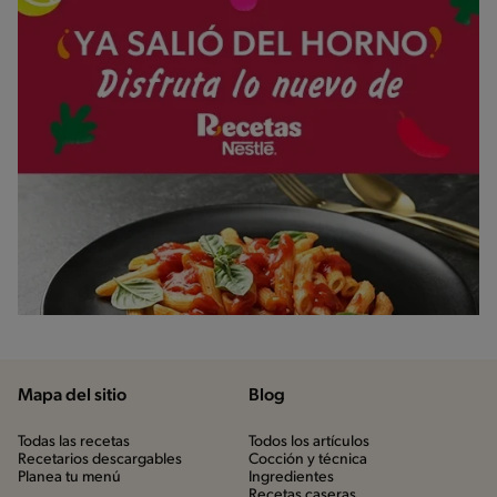
Mapa del sitio
Blog
Todas las recetas
Todos los artículos
Recetarios descargables
Cocción y técnica
Planea tu menú
Ingredientes
Recetas caseras