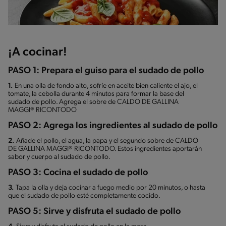
¡A cocinar!
PASO 1: Prepara el guiso para el sudado de pollo
1.
En una olla de fondo alto, sofríe en aceite bien caliente el ajo, el
tomate, la cebolla durante 4 minutos para formar la base del
sudado de pollo. Agrega el sobre de CALDO DE GALLINA
MAGGI® RICONTODO
PASO 2: Agrega los ingredientes al sudado de pollo
2.
Añade el pollo, el agua, la papa y el segundo sobre de CALDO
DE GALLINA MAGGI® RICONTODO. Estos ingredientes aportarán
sabor y cuerpo al sudado de pollo.
PASO 3: Cocina el sudado de pollo
3.
Tapa la olla y deja cocinar a fuego medio por 20 minutos, o hasta
que el sudado de pollo esté completamente cocido.
PASO 5: Sirve y disfruta el sudado de pollo