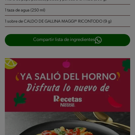
1 taza de agua (250 ml)
1 sobre de CALDO DE GALLINA MAGGI® RICONTODO (9 g)
Compartir lista de ingredientes