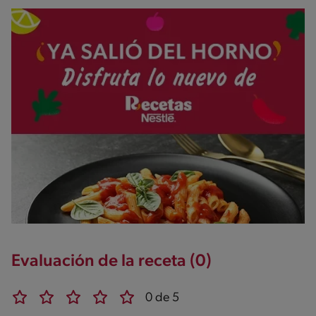
Evaluación de la receta (0)
0 de 5