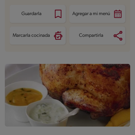
Guardarla
Agregar a mi menú
Marcarla cocinada
Compartirla