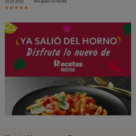
Me gusto la receta
22.03.2025