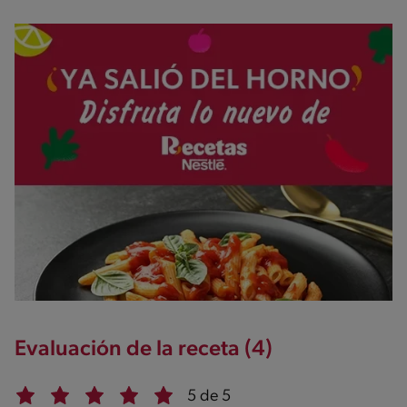
Evaluación de la receta (4)
5 de 5