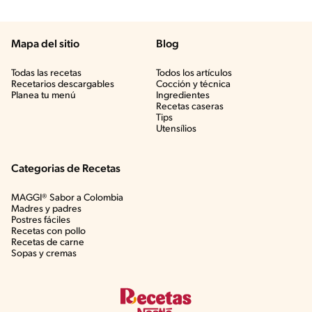
Mapa del sitio
Blog
Todas las recetas
Todos los artículos
Recetarios descargables
Cocción y técnica
Planea tu menú
Ingredientes
Recetas caseras
Tips
Utensílios
Categorias de Recetas
MAGGI® Sabor a Colombia
Madres y padres
Postres fáciles
Recetas con pollo
Recetas de carne
Sopas y cremas