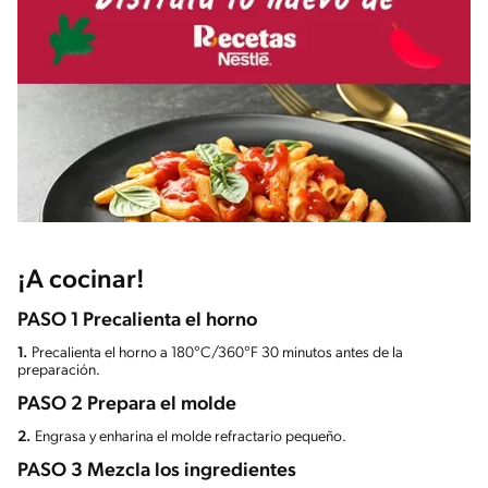
¡A cocinar!
PASO 1 Precalienta el horno
1.
Precalienta el horno a 180°C/360°F 30 minutos antes de la
preparación.
PASO 2 Prepara el molde
2.
Engrasa y enharina el molde refractario pequeño.
PASO 3 Mezcla los ingredientes