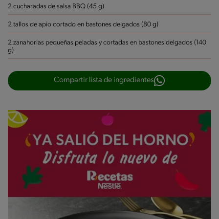
2 cucharadas de salsa BBQ (45 g)
2 tallos de apio cortado en bastones delgados (80 g)
2 zanahorias pequeñas peladas y cortadas en bastones delgados (140
g)
Compartir lista de ingredientes