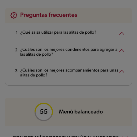
Preguntas frecuentes
¿Qué salsa utilizar para las alitas de pollo?
¿Cuáles son los mejores condimentos para agregar a
las alitas de pollo?
¿Cuáles son los mejores acompañamientos para unas
alitas de pollo?
Menú balanceado