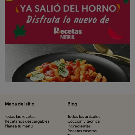
Mapa del sitio
Blog
Todas las recetas
Todos los artículos
Recetarios descargables
Cocción y técnica
Planea tu menú
Ingredientes
Recetas caseras