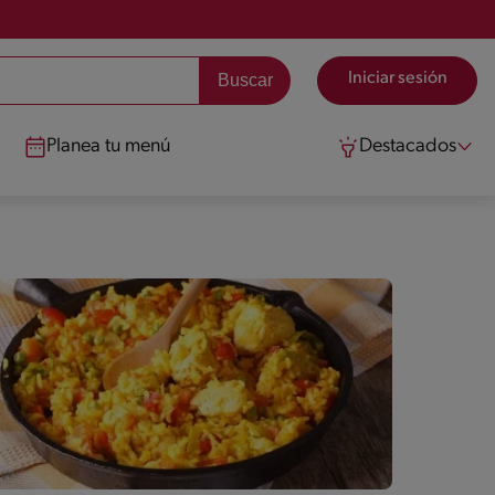
Iniciar sesión
Planea tu menú
Destacados