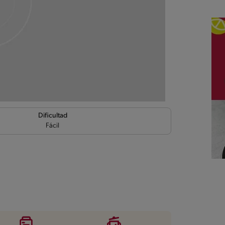
Dificultad
Fácil