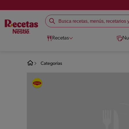
Recetas
Nu
Categorías