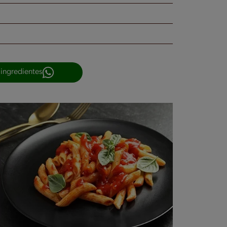
 ingredientes